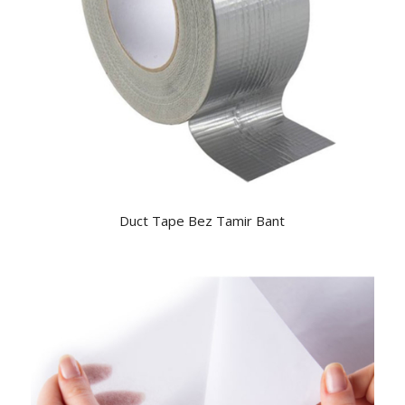
Duct Tape Bez Tamir Bant