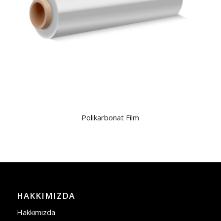
Polikarbonat Film
HAKKIMIZDA
Hakkımızda