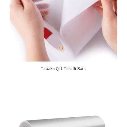
Tabaka Çift Taraflı Bant