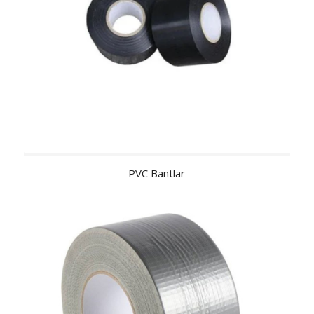
PVC Bantlar