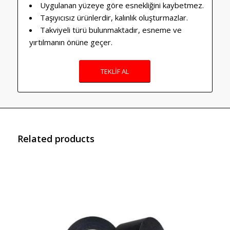
Uygulanan yüzeye göre esnekliğini kaybetmez.
Taşıyıcısız ürünlerdir, kalınlık oluşturmazlar.
Takviyeli türü bulunmaktadır, esneme ve
yırtılmanın önüne geçer.
TEKLİF AL
Related products